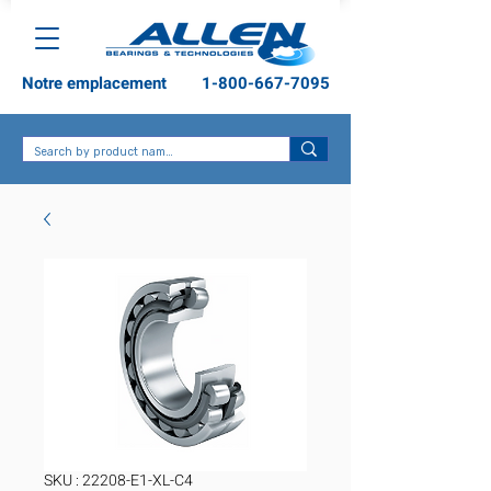
Notre emplacement
1-800-667-7095
SKU : 22208-E1-XL-C4