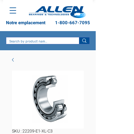
Notre emplacement
1-800-667-7095
SKU : 22209-E1-XL-C3