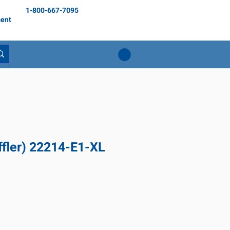
1-800-667-7095
ent
fler) 22214-E1-XL