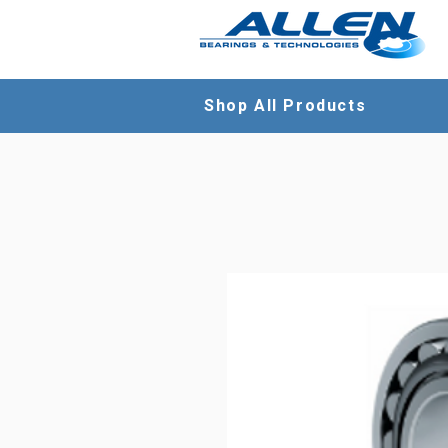
Shop All Products