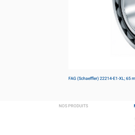
FAG (Schaeffler) 22214-E1-XL; 65
NOS PRODUITS