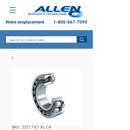
Notre emplacement
1-800-667-7095
SKU : 22217-E1-XL-C4