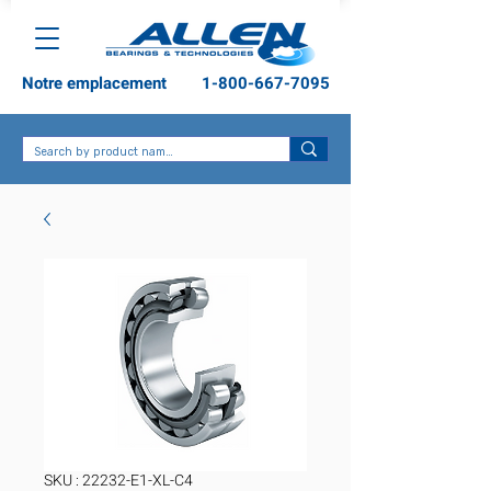
Notre emplacement
1-800-667-7095
SKU : 22232-E1-XL-C4