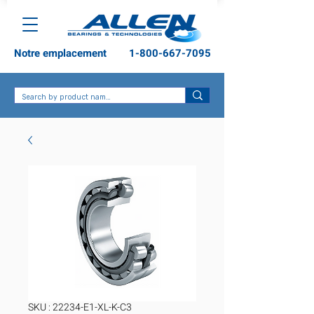
Notre emplacement
1-800-667-7095
SKU : 22234-E1-XL-K-C3