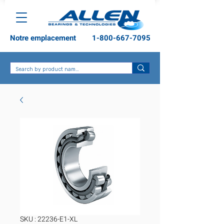
Notre emplacement
1-800-667-7095
SKU : 22236-E1-XL