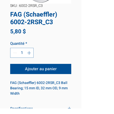
SKU : 6002-2RSR_C3
FAG (Schaeffler)
6002-2RSR_C3
Prix
5,80 $
Quantité
*
Ajouter au panier
FAG (Schaeffler) 6002-2RSR_C3 Ball 
Bearing; 15 mm ID, 32 mm OD, 9 mm 
Width
Specifications