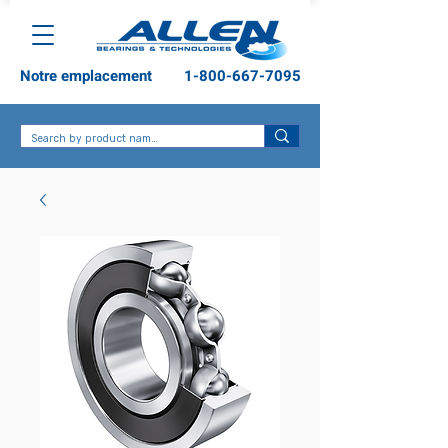
Notre emplacement
1-800-667-7095