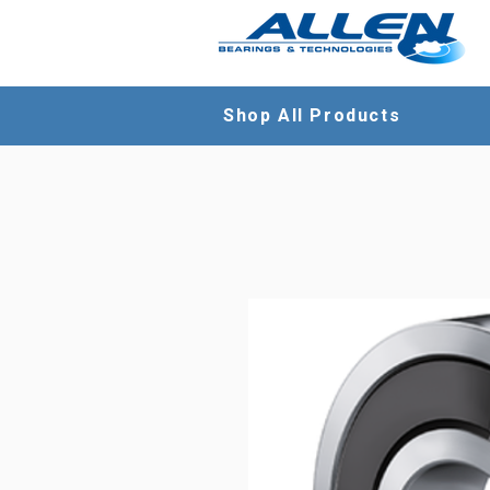
Shop All Products