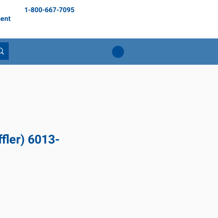
1-800-667-7095
ent
fler) 6013-