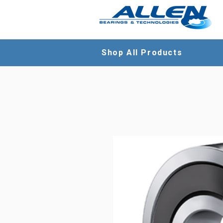
Shop All Products