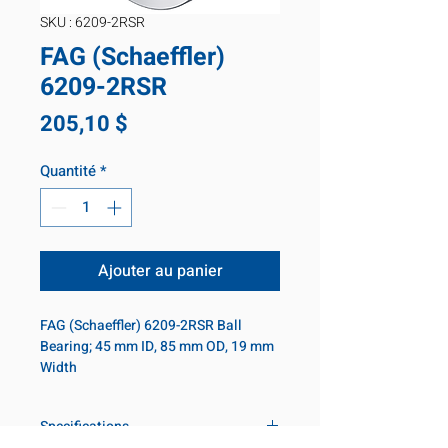
SKU : 6209-2RSR
FAG (Schaeffler)
6209-2RSR
Prix
205,10 $
Quantité
*
Ajouter au panier
FAG (Schaeffler) 6209-2RSR Ball 
Bearing; 45 mm ID, 85 mm OD, 19 mm 
Width
Specifications