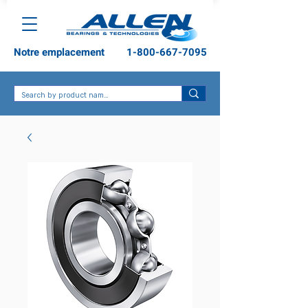
Notre emplacement
1-800-667-7095