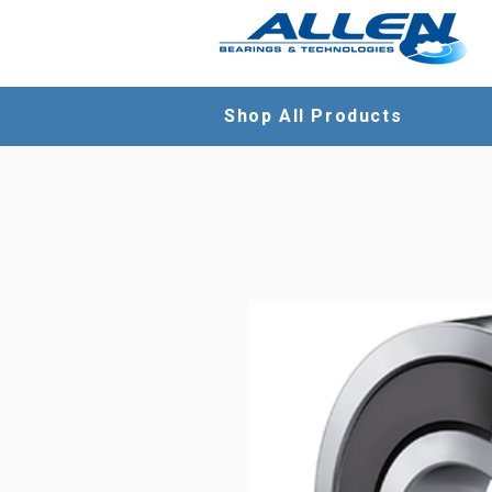
Shop All Products