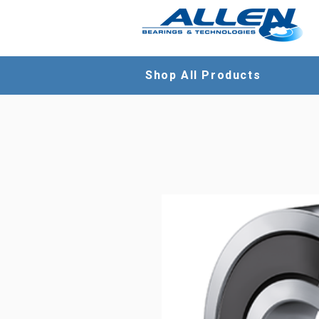
Shop All Products