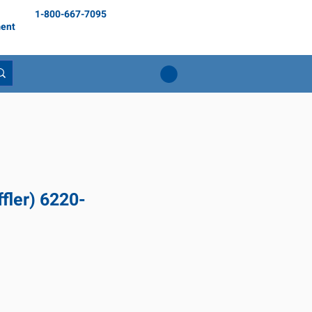
1-800-667-7095
ent
fler) 6220-