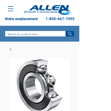
Notre emplacement
1-800-667-7095