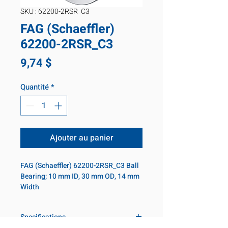
SKU : 62200-2RSR_C3
FAG (Schaeffler)
62200-2RSR_C3
Prix
9,74 $
Quantité
*
Ajouter au panier
FAG (Schaeffler) 62200-2RSR_C3 Ball 
Bearing; 10 mm ID, 30 mm OD, 14 mm 
Width
Specifications