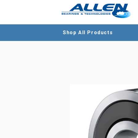
Shop All Products