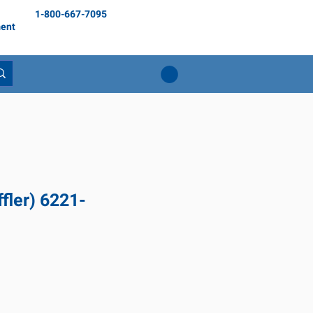
1-800-667-7095
ent
fler) 6221-