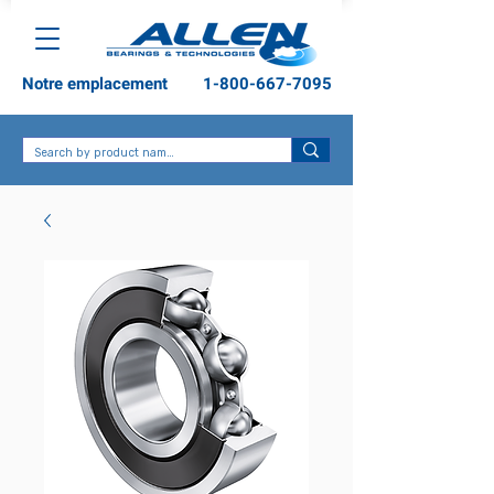
Notre emplacement
1-800-667-7095