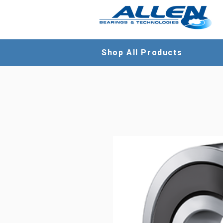
Shop All Products