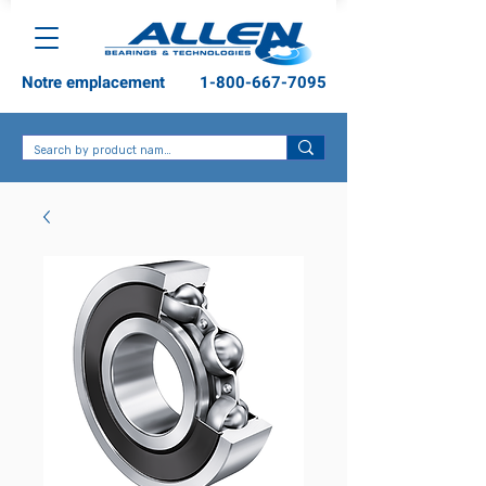
Notre emplacement
1-800-667-7095