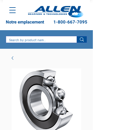
Notre emplacement
1-800-667-7095