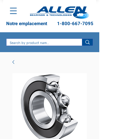
Notre emplacement
1-800-667-7095