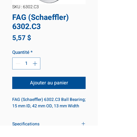
SKU : 6302.C3
FAG (Schaeffler)
6302.C3
Prix
5,57 $
Quantité
*
Ajouter au panier
FAG (Schaeffler) 6302.C3 Ball Bearing; 
15 mm ID, 42 mm OD, 13 mm Width
Specifications