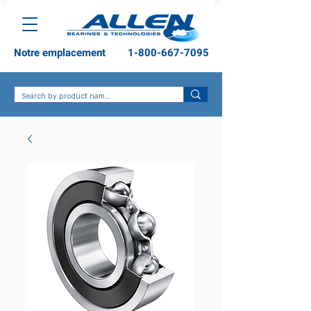
Notre emplacement
1-800-667-7095