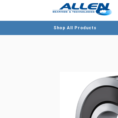
Shop All Products