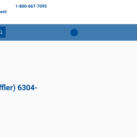
1-800-667-7095
ent
fler) 6304-