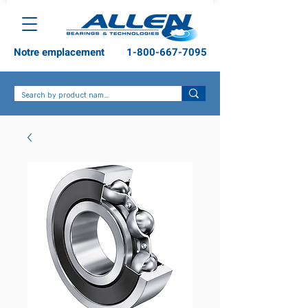
Notre emplacement
1-800-667-7095