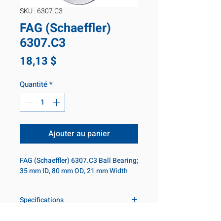
SKU : 6307.C3
FAG (Schaeffler)
6307.C3
Prix
18,13 $
Quantité
*
Ajouter au panier
FAG (Schaeffler) 6307.C3 Ball Bearing; 
35 mm ID, 80 mm OD, 21 mm Width
Specifications