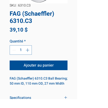
SKU : 6310.C3
FAG (Schaeffler)
6310.C3
Prix
39,10 $
Quantité
*
Ajouter au panier
FAG (Schaeffler) 6310.C3 Ball Bearing; 
50 mm ID, 110 mm OD, 27 mm Width
Specifications