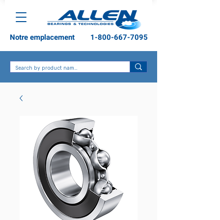
Notre emplacement
1-800-667-7095