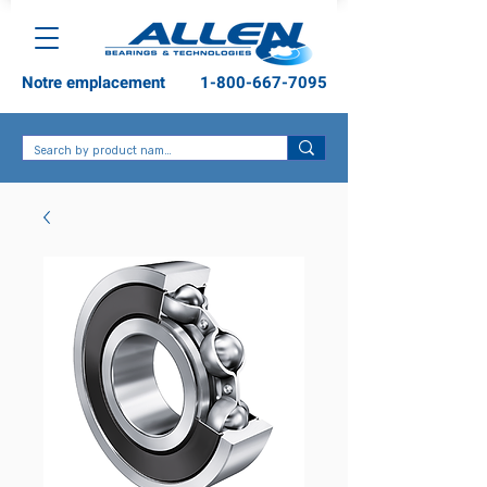
Notre emplacement
1-800-667-7095