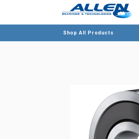
Shop All Products