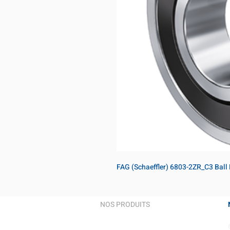
FAG (Schaeffler) 6803-2ZR_C3 Ball
NOS PRODUITS