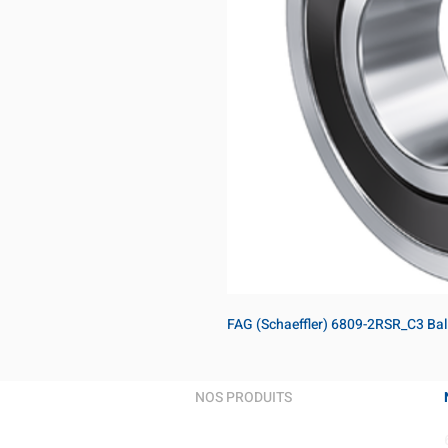
FAG (Schaeffler) 6809-2RSR_C3 Bal
NOS PRODUITS