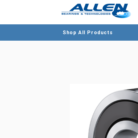
Shop All Products