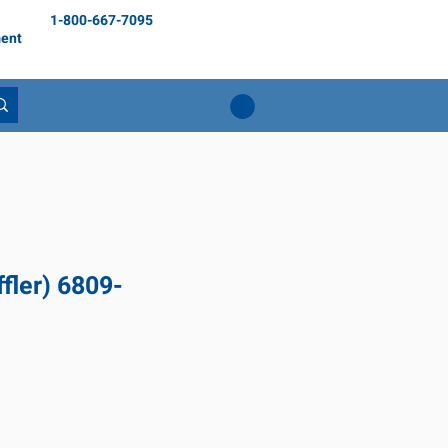
1-800-667-7095
ent
fler) 6809-