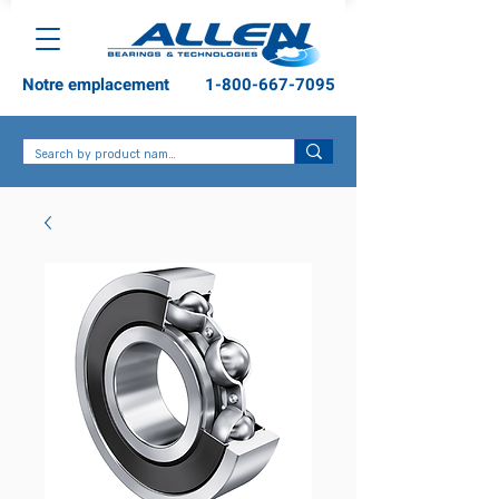
Notre emplacement
1-800-667-7095