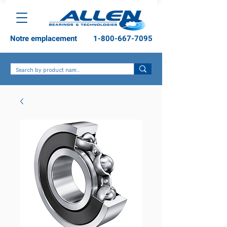
Notre emplacement
1-800-667-7095