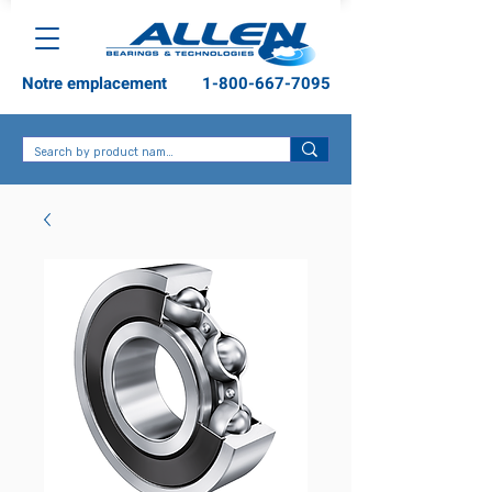
Notre emplacement
1-800-667-7095