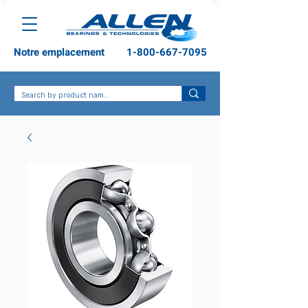
Notre emplacement
1-800-667-7095