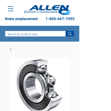
Notre emplacement
1-800-667-7095