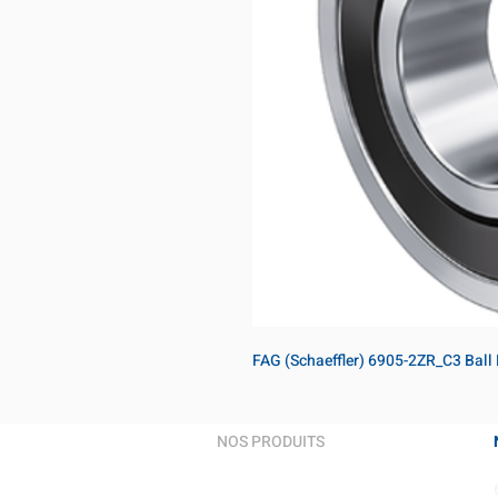
FAG (Schaeffler) 6905-2ZR_C3 Ball
NOS PRODUITS