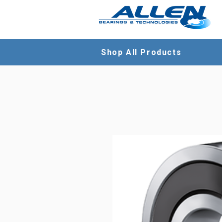
Shop All Products