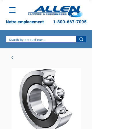
Notre emplacement
1-800-667-7095