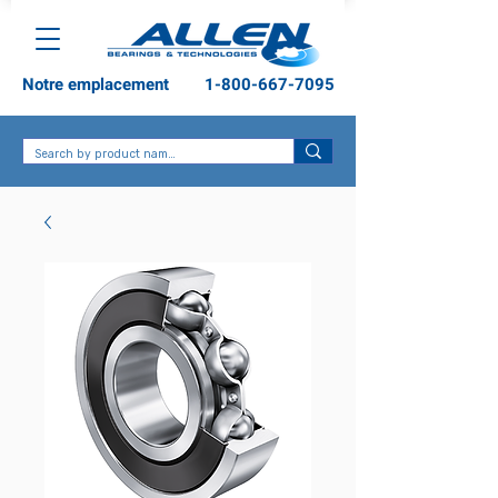
Notre emplacement
1-800-667-7095