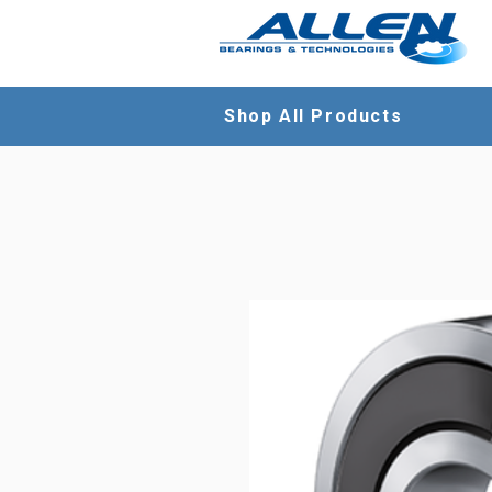
Shop All Products