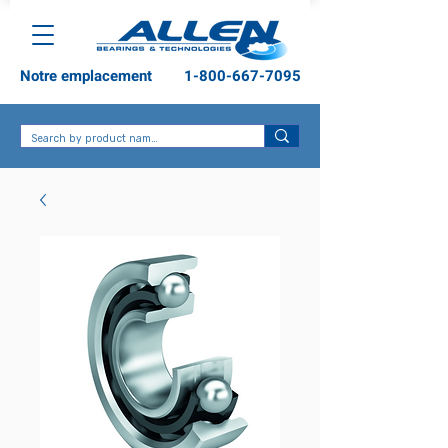
Notre emplacement
1-800-667-7095