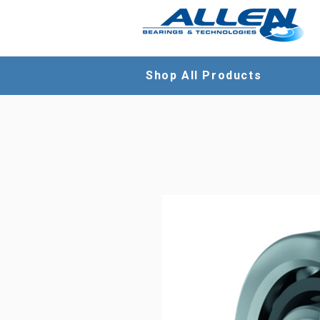
Shop All Products