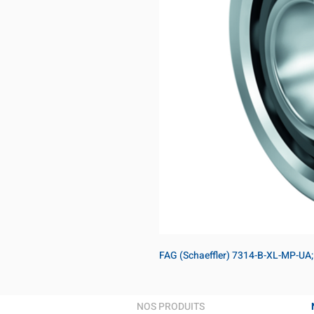
FAG (Schaeffler) 7314-B-XL-MP-UA
NOS PRODUITS