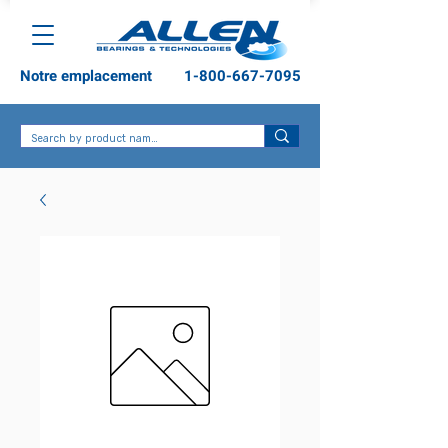
Notre emplacement
1-800-667-7095