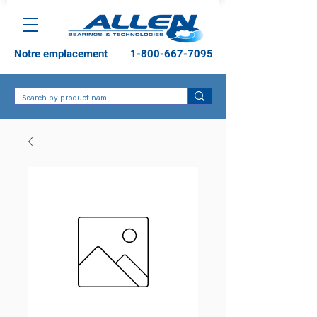
Notre emplacement
1-800-667-7095