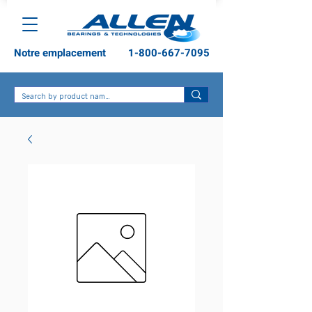
Notre emplacement
1-800-667-7095