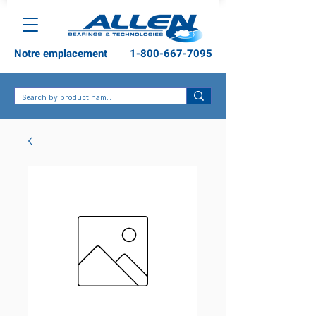
Notre emplacement
1-800-667-7095