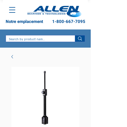
Notre emplacement
1-800-667-7095