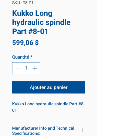
SKU : 08-01
Kukko Long
hydraulic spindle
Part #8-01
Prix
599,06 $
Quantité
*
Ajouter au panier
Kukko Long hydraulic spindle Part #8-
01
Manufacturer Info and Technical
Specifications: