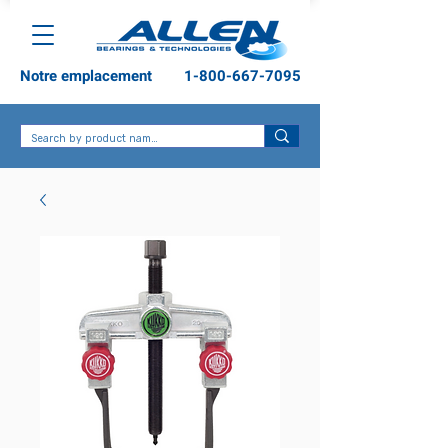
Notre emplacement
1-800-667-7095